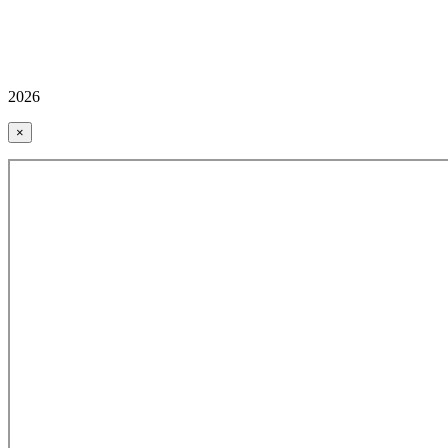
2026
×