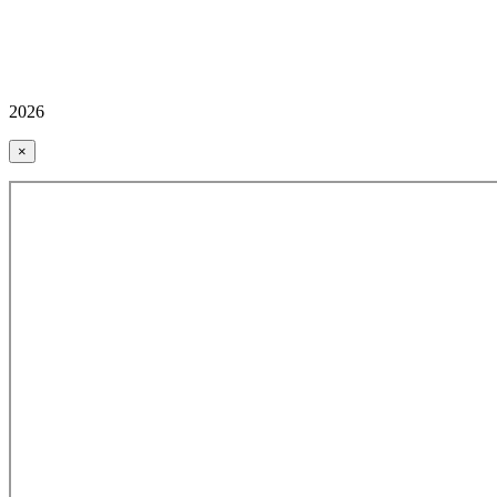
2026
×