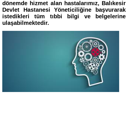
dönemde hizmet alan hastalarımız, Balıkesir
Devlet Hastanesi Yöneticiliğine başvurarak
istedikleri tüm tıbbi bilgi ve belgelerine
ulaşabilmektedir.