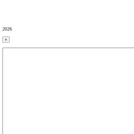
2026
×