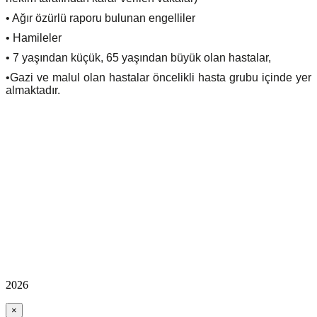
• Ağır özürlü raporu bulunan engelliler
• Hamileler
• 7 yaşından küçük, 65 yaşından büyük olan hastalar,
•Gazi ve malul olan hastalar öncelikli hasta grubu içinde yer
almaktadır.
2026
×