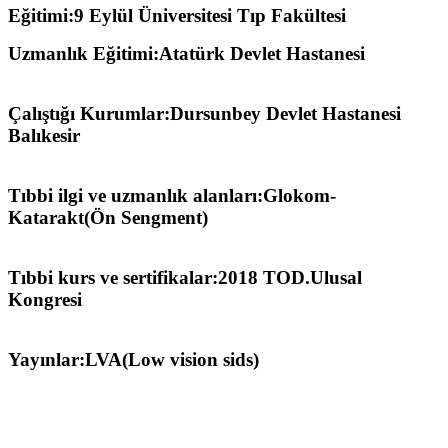
Eğitimi:9 Eylül Üniversitesi Tıp Fakültesi
Uzmanlık Eğitimi:Atatürk Devlet Hastanesi
Çalıştığı Kurumlar:Dursunbey Devlet Hastanesi
Balıkesir
Tıbbi ilgi ve uzmanlık alanları:Glokom-
Katarakt(Ön Sengment)
Tıbbi kurs ve sertifikalar:2018 TOD.Ulusal
Kongresi
Yayınlar:LVA(Low vision sids)