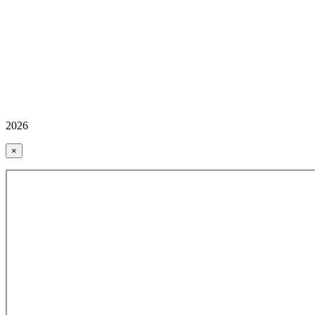
2026
×