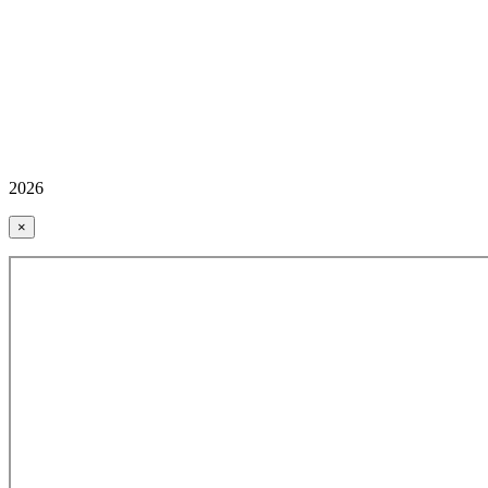
2026
×